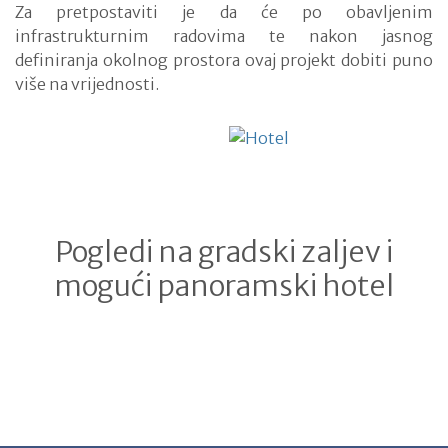
Za pretpostaviti je da će po obavljenim
infrastrukturnim radovima te nakon jasnog
definiranja okolnog prostora ovaj projekt dobiti puno
više na vrijednosti.
Pogledi na gradski zaljev i
mogući panoramski hotel